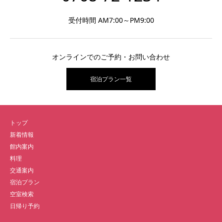
受付時間 AM7:00～PM9:00
オンラインでのご予約・お問い合わせ
宿泊プラン一覧
トップ
新着情報
館内案内
料理
交通案内
宿泊プラン
空室検索
日帰り予約