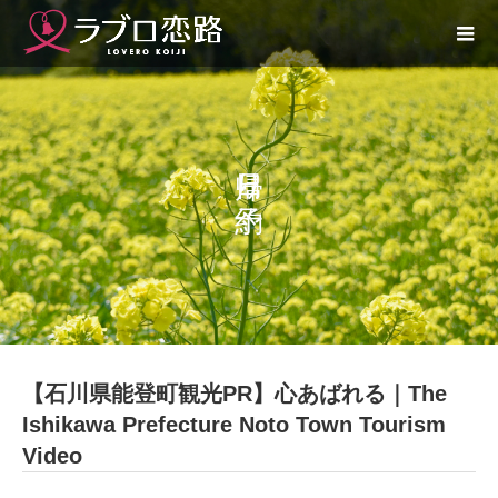
日帰り予約
【石川県能登町観光PR】心あばれる｜The
Ishikawa Prefecture Noto Town Tourism
Video