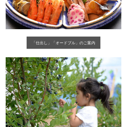
「仕出し」「オードブル」のご案内