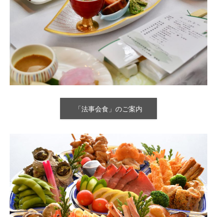
「法事会食」のご案内