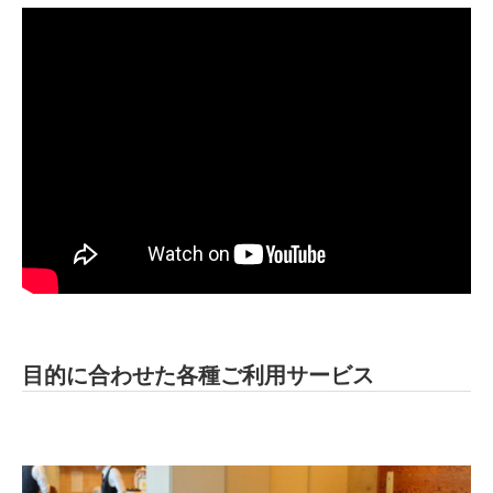
目的に合わせた各種ご利用サービス