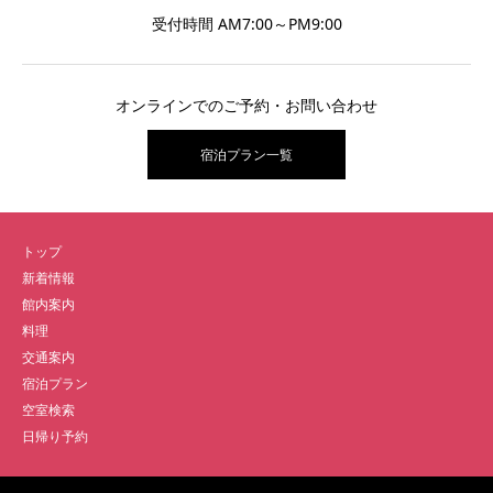
受付時間 AM7:00～PM9:00
オンラインでのご予約・お問い合わせ
宿泊プラン一覧
トップ
新着情報
館内案内
料理
交通案内
宿泊プラン
空室検索
日帰り予約