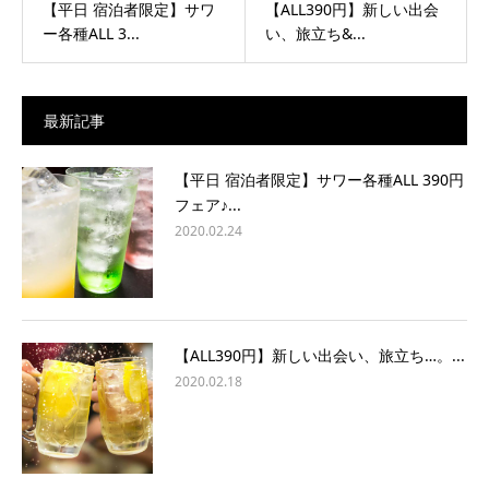
【平日 宿泊者限定】サワ
【ALL390円】新しい出会
ー各種ALL 3...
い、旅立ち&...
最新記事
【平日 宿泊者限定】サワー各種ALL 390円
フェア♪...
2020.02.24
【ALL390円】新しい出会い、旅立ち…。...
2020.02.18