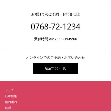
お電話でのご予約・お問合せは
0768-72-1234
受付時間 AM7:00～PM9:00
オンラインでのご予約・お問い合わせ
宿泊プラン一覧
トップ
新着情報
館内案内
料理