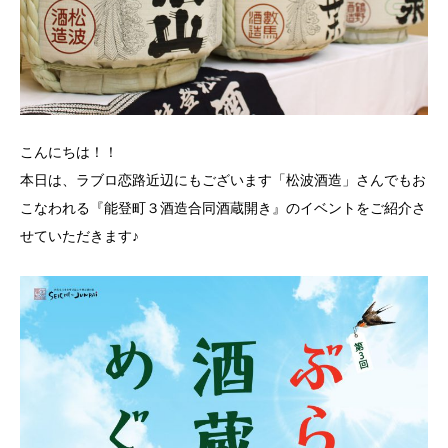
こんにちは！！
本日は、ラブロ恋路近辺にもございます「松波酒造」さんでもお
こなわれる『能登町３酒造合同酒蔵開き』のイベントをご紹介さ
せていただきます♪