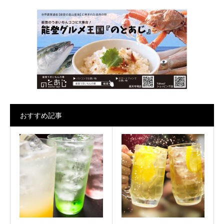
おすすめ記事