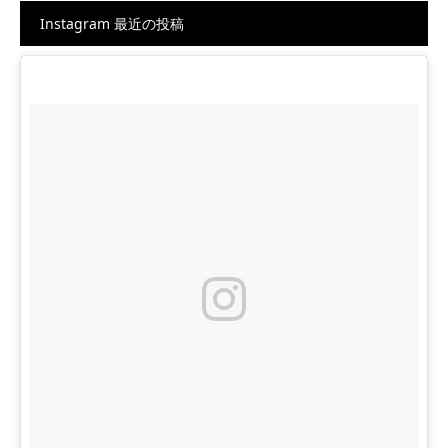
Instagram 最近の投稿