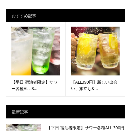
おすすめ記事
【平日 宿泊者限定】サワ
【ALL390円】新しい出会
ー各種ALL 3...
い、旅立ち&...
最新記事
【平日 宿泊者限定】サワー各種ALL 390円