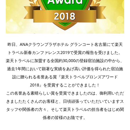
昨日、ANAクラウンプラザホテル グランコート名古屋にて楽天
トラベル新春カンファレンス2019で受賞の報告を受けました。
楽天トラベルに加盟する全国約30,000の登録宿泊施設の中から、
過去1年間において顕著な実績をあげ高い評価を得られた宿泊施
設に贈られる名誉ある賞『楽天トラベルブロンズアワード
2018』を受賞することができました！
この名誉ある素晴らしい賞を受賞できましたのは、御利用いただ
きましたたくさんのお客様と、日頃頑張っていただいていますス
タッフや関係者の方々、そして楽天トラベルの担当者をはじめ関
係者の皆様のお陰です。