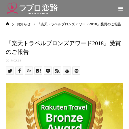
お知らせ
『楽天トラベルブロンズアワード2018』受賞のご報告
『楽天トラベルブロンズアワード2018』受賞
のご報告
2019.02.15