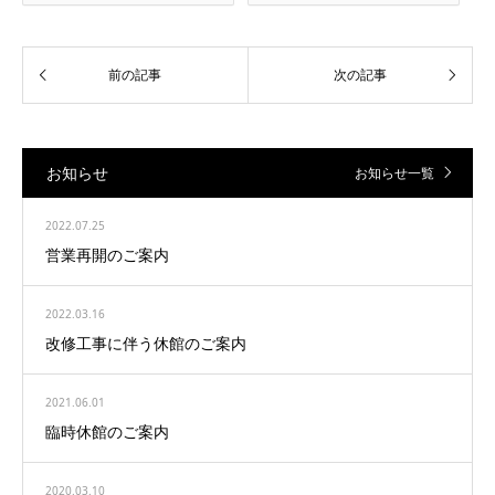
お知らせ
お知らせ一覧
2022.07.25
営業再開のご案内
2022.03.16
改修工事に伴う休館のご案内
2021.06.01
臨時休館のご案内
2020.03.10