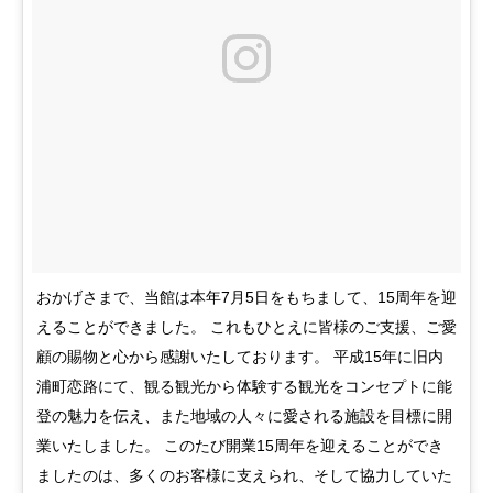
おかげさまで、当館は本年7月5日をもちまして、15周年を迎
えることができました。 これもひとえに皆様のご支援、ご愛
顧の賜物と心から感謝いたしております。 平成15年に旧内
浦町恋路にて、観る観光から体験する観光をコンセプトに能
登の魅力を伝え、また地域の人々に愛される施設を目標に開
業いたしました。 このたび開業15周年を迎えることができ
ましたのは、多くのお客様に支えられ、そして協力していた