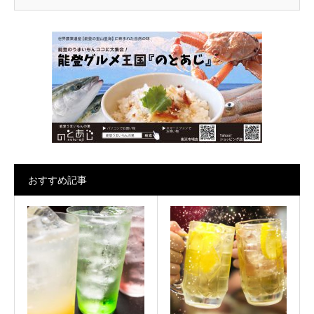
おすすめ記事