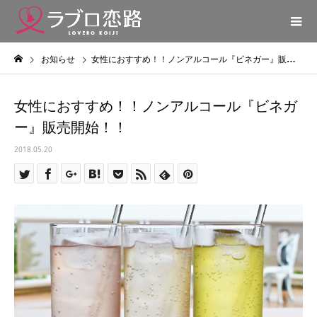
お知らせ
女性におすすめ！！ノンアルコール『ビネガー』販売開始！！
女性におすすめ！！ノンアルコール『ビネガ
ー』販売開始！！
2018.05.20