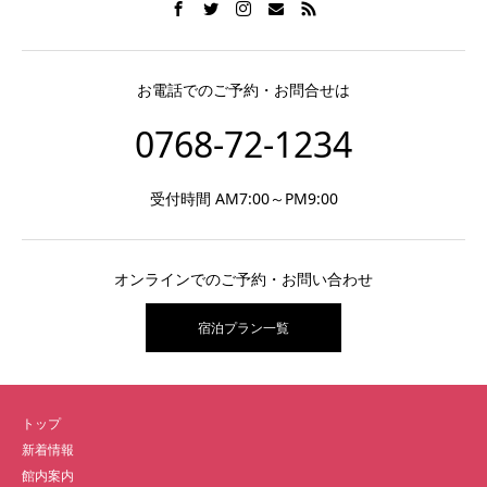
お電話でのご予約・お問合せは
0768-72-1234
受付時間 AM7:00～PM9:00
オンラインでのご予約・お問い合わせ
宿泊プラン一覧
トップ
新着情報
館内案内