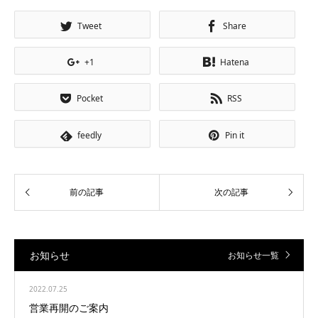
Tweet
Share
+1
Hatena
Pocket
RSS
feedly
Pin it
お知らせ
お知らせ一覧
2022.07.25
営業再開のご案内