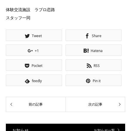
体験交流施設 ラブロ恋路
スタッフ一同
Tweet
Share
+1
Hatena
Pocket
RSS
feedly
Pin it
お知らせ
お知らせ一覧