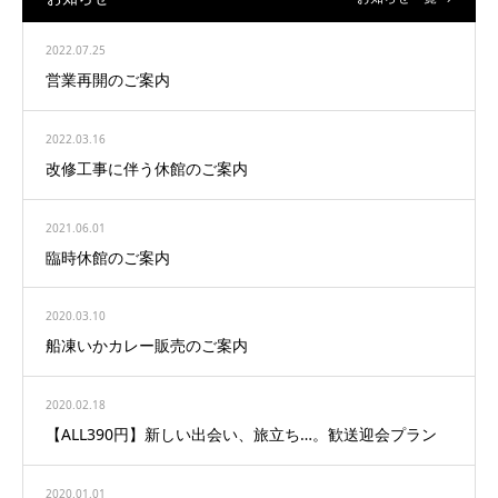
2022.07.25
営業再開のご案内
2022.03.16
改修工事に伴う休館のご案内
2021.06.01
臨時休館のご案内
2020.03.10
船凍いかカレー販売のご案内
2020.02.18
【ALL390円】新しい出会い、旅立ち…。歓送迎会プラン
2020.01.01