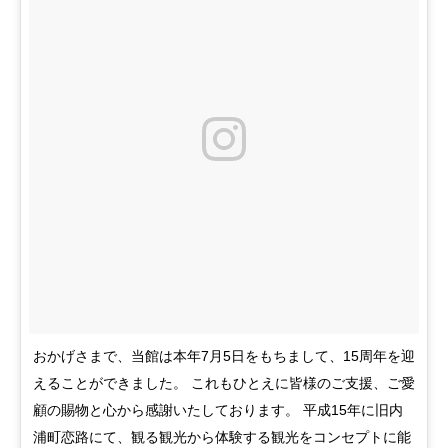
おかげさまで、当館は本年7月5日をもちまして、15周年を迎
えることができました。 これもひとえに皆様のご支援、ご愛
顧の賜物と心から感謝いたしております。 平成15年に旧内
浦町恋路にて、観る観光から体験する観光をコンセプトに能