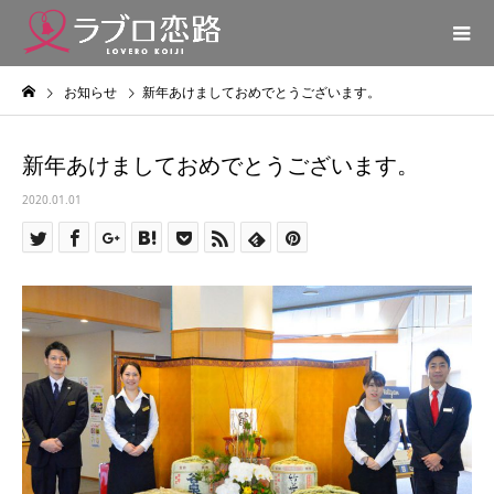
お知らせ
新年あけましておめでとうございます。
新年あけましておめでとうございます。
2020.01.01