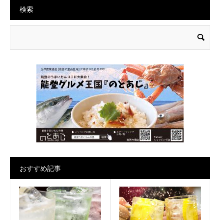
検索
おすすめ記事