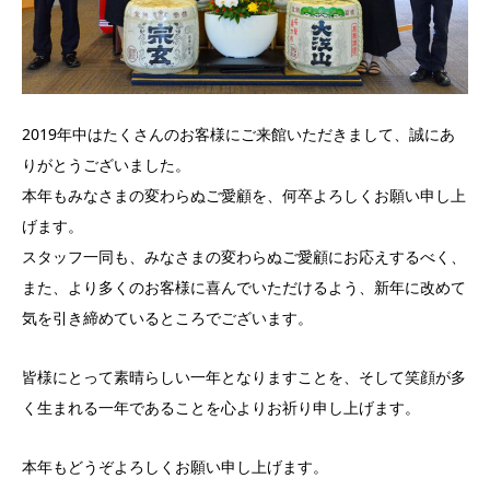
2019年中はたくさんのお客様にご来館いただきまして、誠にあ
りがとうございました。
本年もみなさまの変わらぬご愛顧を、何卒よろしくお願い申し上
げます。
スタッフ一同も、みなさまの変わらぬご愛顧にお応えするべく、
また、より多くのお客様に喜んでいただけるよう、新年に改めて
気を引き締めているところでございます。
皆様にとって素晴らしい一年となりますことを、そして笑顔が多
く生まれる一年であることを心よりお祈り申し上げます。
本年もどうぞよろしくお願い申し上げます。