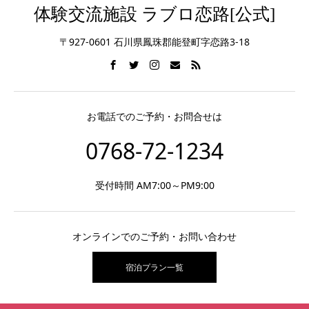
体験交流施設 ラブロ恋路[公式]
〒927-0601 石川県鳳珠郡能登町字恋路3-18
お電話でのご予約・お問合せは
0768-72-1234
受付時間 AM7:00～PM9:00
オンラインでのご予約・お問い合わせ
宿泊プラン一覧